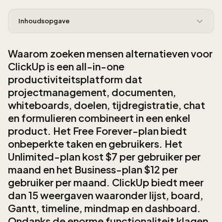
Inhoudsopgave
Waarom zoeken mensen alternatieven voor
ClickUp is een all-in-one
productiviteitsplatform dat
projectmanagement, documenten,
whiteboards, doelen, tijdregistratie, chat
en formulieren combineert in een enkel
product. Het Free Forever-plan biedt
onbeperkte taken en gebruikers. Het
Unlimited-plan kost $7 per gebruiker per
maand en het Business-plan $12 per
gebruiker per maand. ClickUp biedt meer
dan 15 weergaven waaronder lijst, board,
Gantt, timeline, mindmap en dashboard.
Ondanks de enorme functionaliteit klagen