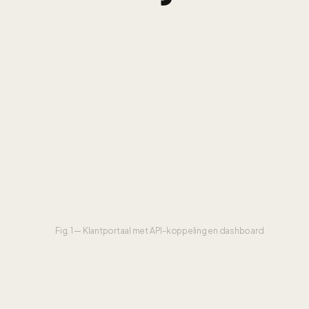
Fig. 1 — Klantportaal met API-koppeling en dashboard