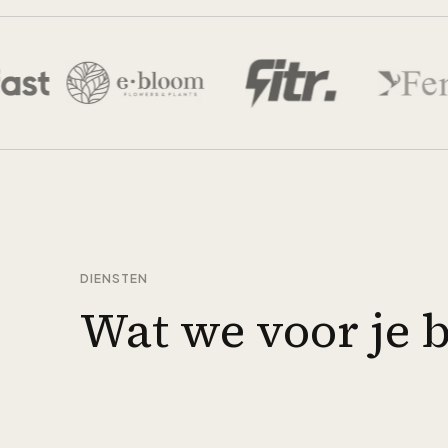
DIENSTEN
Wat we voor je