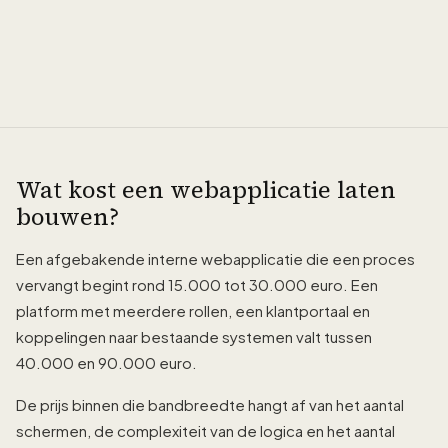
Wat kost een webapplicatie laten
bouwen?
Een afgebakende interne webapplicatie die een proces
vervangt begint rond 15.000 tot 30.000 euro. Een
platform met meerdere rollen, een klantportaal en
koppelingen naar bestaande systemen valt tussen
40.000 en 90.000 euro.
De prijs binnen die bandbreedte hangt af van het aantal
schermen, de complexiteit van de logica en het aantal