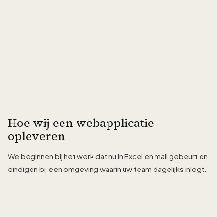
Hoe wij een webapplicatie
opleveren
We beginnen bij het werk dat nu in Excel en mail gebeurt en
eindigen bij een omgeving waarin uw team dagelijks inlogt.