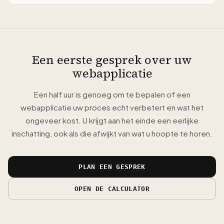
Een eerste gesprek over uw
webapplicatie
Een half uur is genoeg om te bepalen of een
webapplicatie uw proces echt verbetert en wat het
ongeveer kost. U krijgt aan het einde een eerlijke
inschatting, ook als die afwijkt van wat u hoopte te horen.
PLAN EEN GESPREK
OPEN DE CALCULATOR