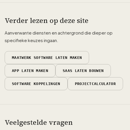
Verder lezen op deze site
Aanverwante diensten en achtergrond die dieper op
specifieke keuzes ingaan.
MAATWERK SOFTWARE LATEN MAKEN
APP LATEN MAKEN
SAAS LATEN BOUWEN
SOFTWARE KOPPELINGEN
PROJECTCALCULATOR
Veelgestelde vragen