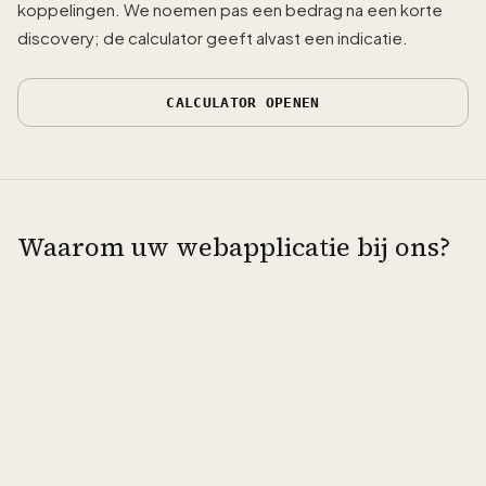
koppelingen. We noemen pas een bedrag na een korte
discovery; de calculator geeft alvast een indicatie.
CALCULATOR OPENEN
Waarom uw webapplicatie bij ons?