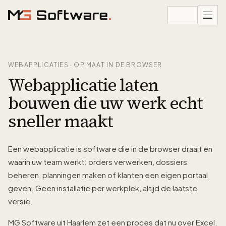
Ga naar inhoud
WEBAPPLICATIES · OP MAAT IN DE BROWSER
Webapplicatie laten
bouwen die uw werk echt
sneller maakt
Een webapplicatie is software die in de browser draait en
waarin uw team werkt: orders verwerken, dossiers
beheren, planningen maken of klanten een eigen portaal
geven. Geen installatie per werkplek, altijd de laatste
versie.
MG Software uit Haarlem zet een proces dat nu over Excel,