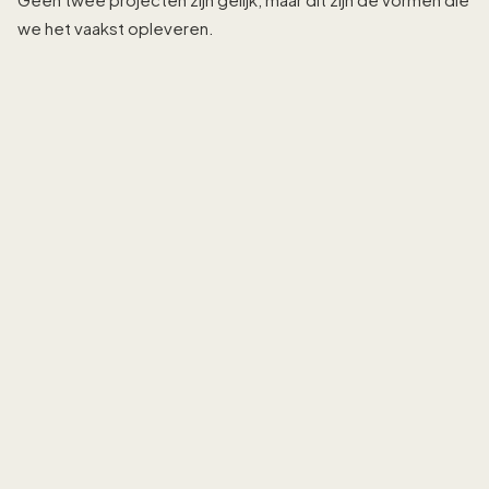
we het vaakst opleveren.