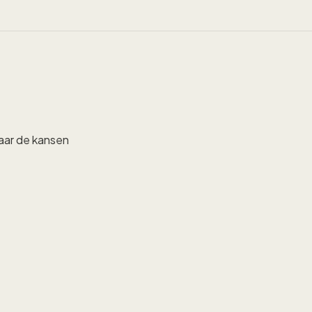
aar de kansen