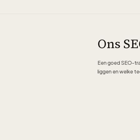
Ons SE
Een goed SEO-traj
liggen en welke te