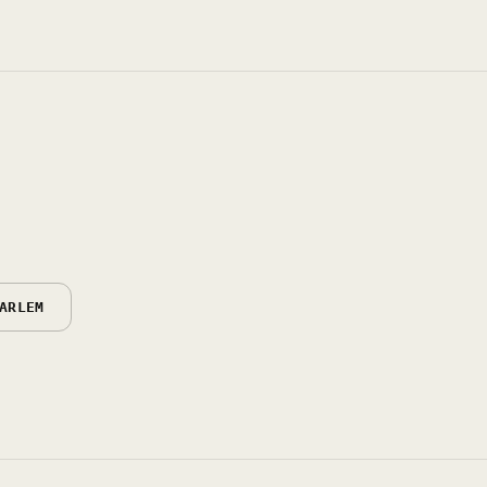
ARLEM