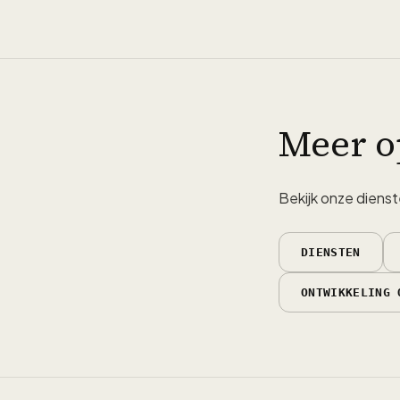
Meer o
Bekijk onze dienst
DIENSTEN
ONTWIKKELING 