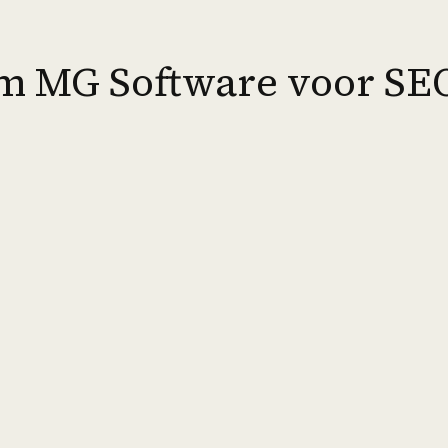
 MG Software voor SE