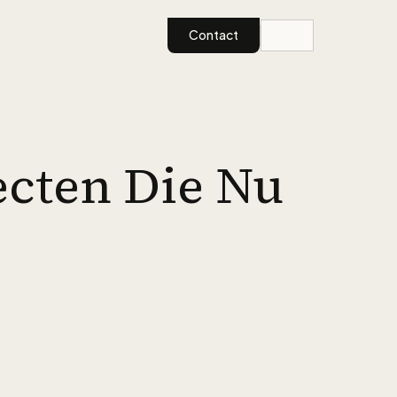
Contact
ecten Die Nu