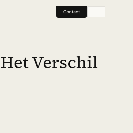
Contact
Het Verschil