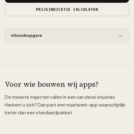
PRIJSINDICATIE CALCULATOR
Inhoudsopgave
Voor wie bouwen wij apps?
De meeste trajecten vallen in een van deze situaties.
Herkent u zich? Dan past een maatwerk-app waarschijnlijk
beter dan een standaardpakket.