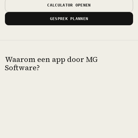
CALCULATOR OPENEN
GESPREK PLANNEN
Waarom een app door MG
Software?