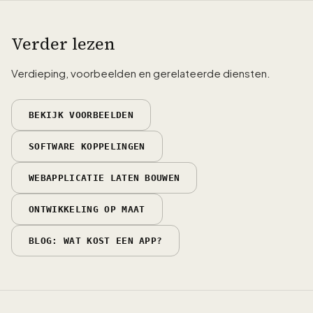
Verder lezen
Verdieping, voorbeelden en gerelateerde diensten.
BEKIJK VOORBEELDEN
SOFTWARE KOPPELINGEN
WEBAPPLICATIE LATEN BOUWEN
ONTWIKKELING OP MAAT
BLOG: WAT KOST EEN APP?