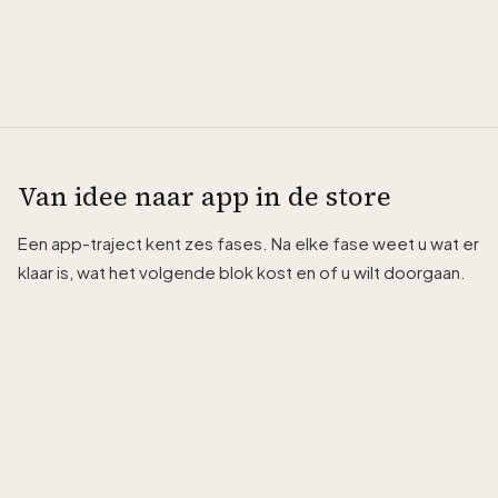
Van idee naar app in de store
Een app-traject kent zes fases. Na elke fase weet u wat er
klaar is, wat het volgende blok kost en of u wilt doorgaan.