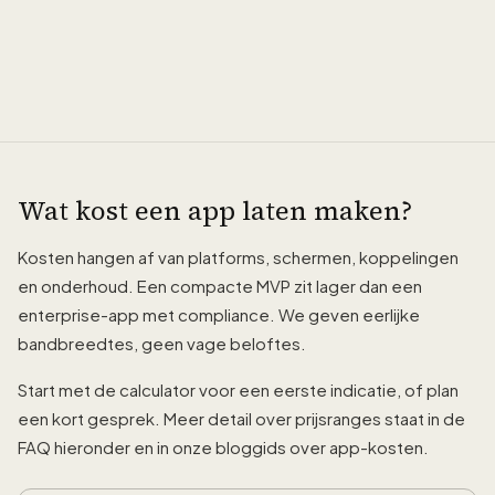
Wat kost een app laten maken?
Kosten hangen af van platforms, schermen, koppelingen
en onderhoud. Een compacte MVP zit lager dan een
enterprise-app met compliance. We geven eerlijke
bandbreedtes, geen vage beloftes.
Start met de calculator voor een eerste indicatie, of plan
een kort gesprek. Meer detail over prijsranges staat in de
FAQ hieronder en in onze bloggids over app-kosten.