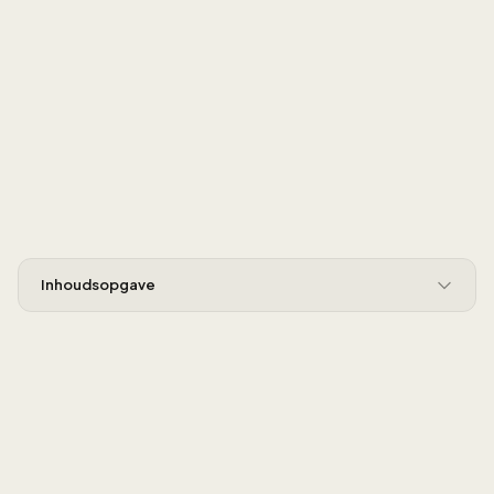
Inhoudsopgave