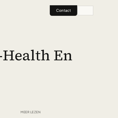
Contact
-Health En
MEER LEZEN