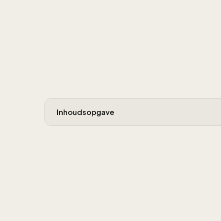
Inhoudsopgave