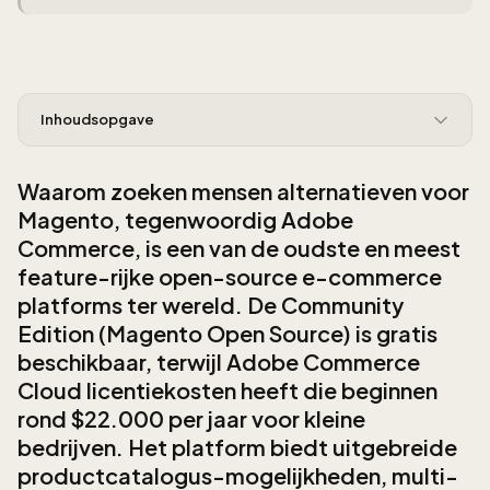
Inhoudsopgave
Waarom zoeken mensen alternatieven voor
Magento, tegenwoordig Adobe
Commerce, is een van de oudste en meest
feature-rijke open-source e-commerce
platforms ter wereld. De Community
Edition (Magento Open Source) is gratis
beschikbaar, terwijl Adobe Commerce
Cloud licentiekosten heeft die beginnen
rond $22.000 per jaar voor kleine
bedrijven. Het platform biedt uitgebreide
productcatalogus-mogelijkheden, multi-