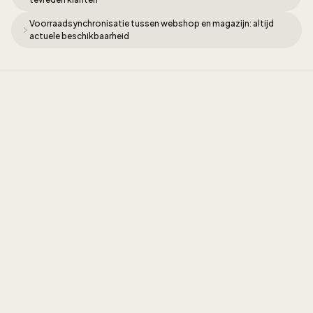
Voorraadsynchronisatie tussen webshop en magazijn: altijd
actuele beschikbaarheid