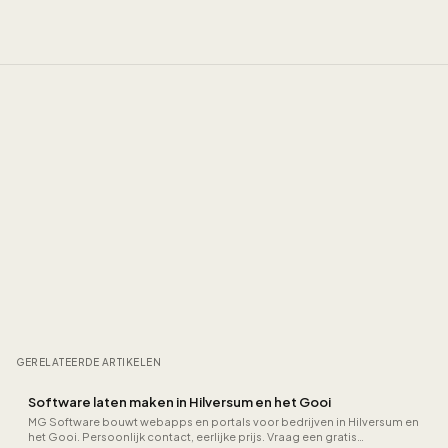
GERELATEERDE ARTIKELEN
Software laten maken in Hilversum en het Gooi
MG Software bouwt webapps en portals voor bedrijven in Hilversum en
het Gooi. Persoonlijk contact, eerlijke prijs. Vraag een gratis