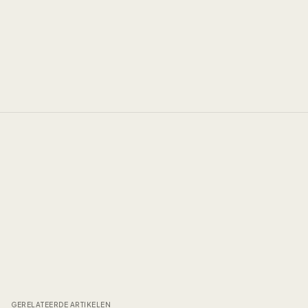
GERELATEERDE ARTIKELEN