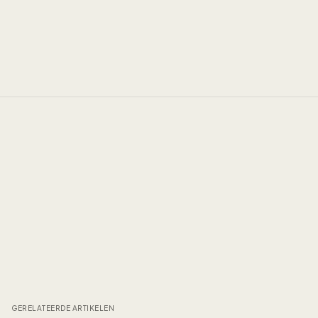
GERELATEERDE ARTIKELEN