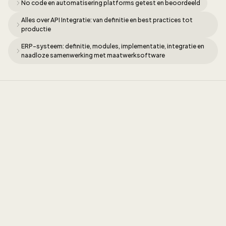
No code en automatisering platforms getest en beoordeeld
Alles over API Integratie: van definitie en best practices tot
productie
ERP-systeem: definitie, modules, implementatie, integratie en
naadloze samenwerking met maatwerksoftware