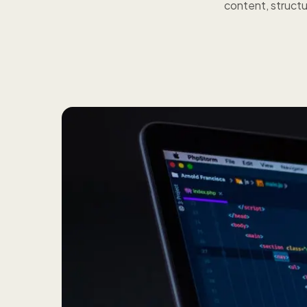
content, struct