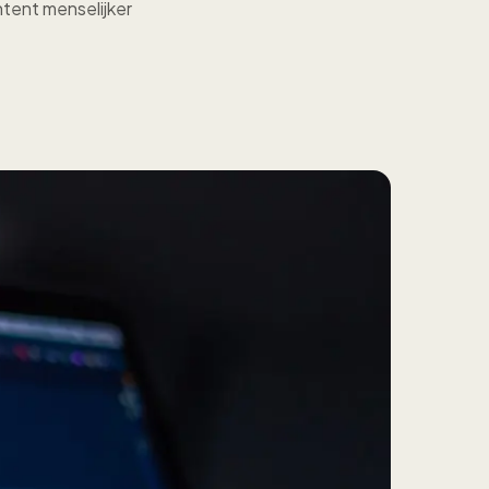
tent menselijker