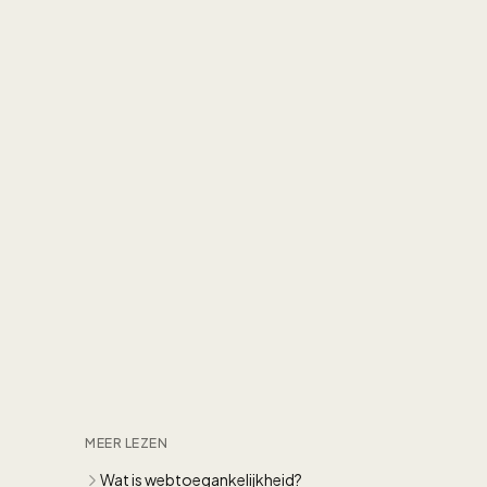
MEER LEZEN
Wat is webtoegankelijkheid?