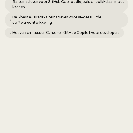
5 alternatieven voor GitHub Copilot die je als ontwikkelaar moet
kennen
De 5 beste Cursor-alternatieven voor AI-gestuurde
softwareontwikkeling
Het verschil tussen Cursor en GitHub Copilot voor developers