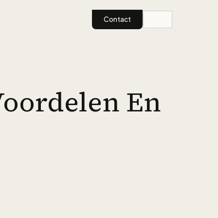
Contact
Voordelen En