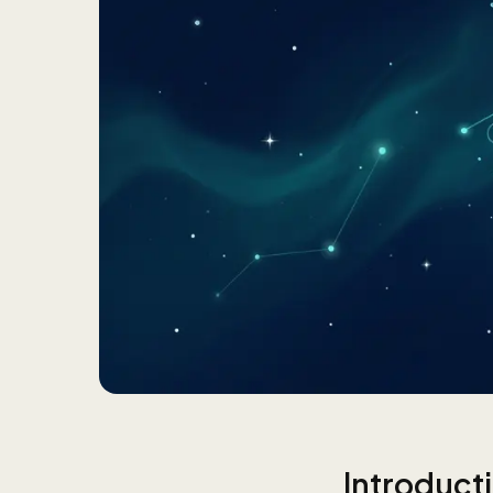
Introduct